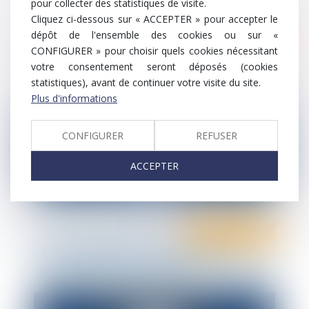
pour collecter des statistiques de visite.
Cliquez ci-dessous sur « ACCEPTER » pour accepter le
dépôt de l'ensemble des cookies ou sur «
Droit des affaires
CONFIGURER » pour choisir quels cookies nécessitant
Agent commercial : un statut protecteur
votre consentement seront déposés (cookies
statistiques), avant de continuer votre visite du site.
Plus d'informations
CONFIGURER
REFUSER
ACCEPTER
Droit des affaires
Associés égalitaires : comment sortir
d’une situation de blocage ?