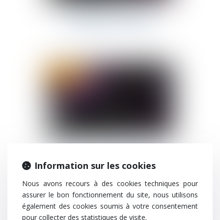
Culture G - La tenue
vestimentaire au travail
23/02/2022
Culture G - Le CDI intérimaire
Information sur les cookies
Nous avons recours à des cookies techniques pour
assurer le bon fonctionnement du site, nous utilisons
également des cookies soumis à votre consentement
23/02/2022
pour collecter des statistiques de visite.