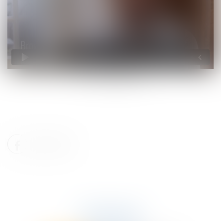
Historique