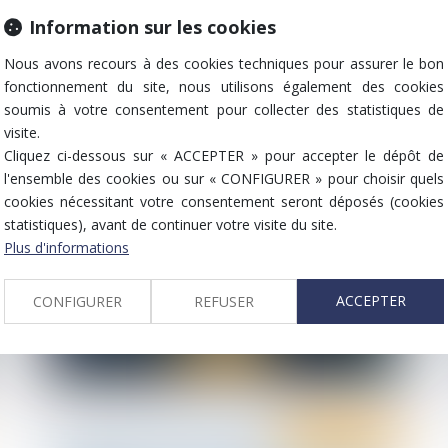
Information sur les cookies
Nous avons recours à des cookies techniques pour assurer le bon
fonctionnement du site, nous utilisons également des cookies
soumis à votre consentement pour collecter des statistiques de
visite.
Cliquez ci-dessous sur « ACCEPTER » pour accepter le dépôt de
Ten Formation
l'ensemble des cookies ou sur « CONFIGURER » pour choisir quels
Recruter un salarié étranger ; les bons
cookies nécessitant votre consentement seront déposés (cookies
réflexes à adopter
statistiques), avant de continuer votre visite du site.
Plus d'informations
ACCEPTER
CONFIGURER
REFUSER
Ten Formation