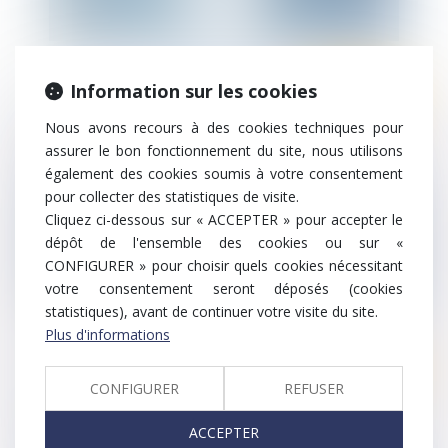
Information sur les cookies
Droit social
Petite méthodologie offerte par la Cour
Nous avons recours à des cookies techniques pour
de cassation sur la sécurisation des
assurer le bon fonctionnement du site, nous utilisons
forfaits jours
également des cookies soumis à votre consentement
pour collecter des statistiques de visite.
Cliquez ci-dessous sur « ACCEPTER » pour accepter le
dépôt de l'ensemble des cookies ou sur «
CONFIGURER » pour choisir quels cookies nécessitant
votre consentement seront déposés (cookies
statistiques), avant de continuer votre visite du site.
Plus d'informations
Ten Formation
CONFIGURER
REFUSER
Formation Décembre - Comment gérer
mon CSE ?
ACCEPTER