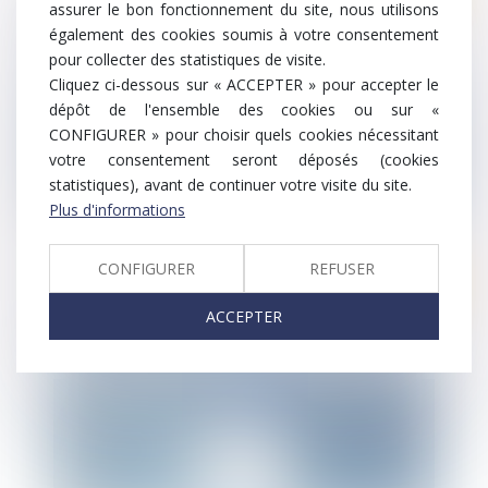
assurer le bon fonctionnement du site, nous utilisons
Quelles règles appliquer aux élections
également des cookies soumis à votre consentement
partielles ?
pour collecter des statistiques de visite.
Cliquez ci-dessous sur « ACCEPTER » pour accepter le
dépôt de l'ensemble des cookies ou sur «
CONFIGURER » pour choisir quels cookies nécessitant
votre consentement seront déposés (cookies
statistiques), avant de continuer votre visite du site.
Plus d'informations
CONFIGURER
REFUSER
Droit social
ACCEPTER
Indemnité transactionnelle après un
licenciement pour faute grave et URSSAF !