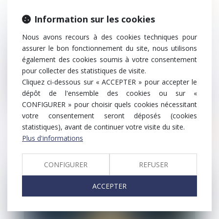
Petit-déjeuner d’information GRATUIT
Information sur les cookies
Maladie et congés payés – intégration
des CP dans le calcul des heures
Nous avons recours à des cookies techniques pour
supplémentaires : conséquences pour
assurer le bon fonctionnement du site, nous utilisons
l’employeur
également des cookies soumis à votre consentement
pour collecter des statistiques de visite.
Cliquez ci-dessous sur « ACCEPTER » pour accepter le
dépôt de l'ensemble des cookies ou sur «
CONFIGURER » pour choisir quels cookies nécessitant
votre consentement seront déposés (cookies
statistiques), avant de continuer votre visite du site.
Ten Formation
Plus d'informations
Le droit social au service de votre
politique RSE
CONFIGURER
REFUSER
ACCEPTER