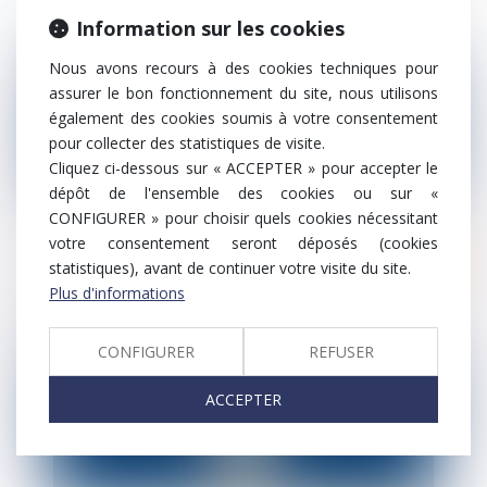
Information sur les cookies
Nous avons recours à des cookies techniques pour
assurer le bon fonctionnement du site, nous utilisons
également des cookies soumis à votre consentement
pour collecter des statistiques de visite.
Cliquez ci-dessous sur « ACCEPTER » pour accepter le
dépôt de l'ensemble des cookies ou sur «
CONFIGURER » pour choisir quels cookies nécessitant
votre consentement seront déposés (cookies
Ten Info
statistiques), avant de continuer votre visite du site.
Plus d'informations
COMMENT APPREHENDER LES RPS APRES
LA CRISE SANITAIRE ? Regards croisés
d’une avocate et d’une psychologue du
CONFIGURER
REFUSER
travail
ACCEPTER