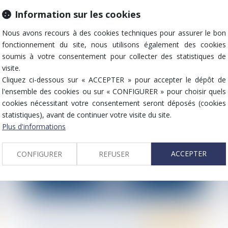
Information sur les cookies
Nous avons recours à des cookies techniques pour assurer le bon
fonctionnement du site, nous utilisons également des cookies
soumis à votre consentement pour collecter des statistiques de
visite.
Cliquez ci-dessous sur « ACCEPTER » pour accepter le dépôt de
Droit social
l'ensemble des cookies ou sur « CONFIGURER » pour choisir quels
Quand l’obligation de sécurité de
cookies nécessitant votre consentement seront déposés (cookies
l’employeur rend impossible la
statistiques), avant de continuer votre visite du site.
réintégration d’un salarié.
Plus d'informations
ACCEPTER
CONFIGURER
REFUSER
Ten Formation