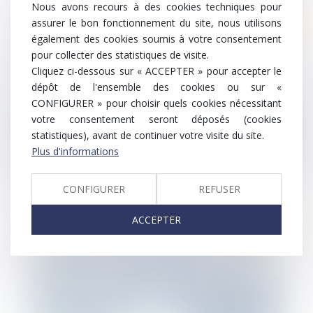
Nous avons recours à des cookies techniques pour
assurer le bon fonctionnement du site, nous utilisons
Droit social
également des cookies soumis à votre consentement
SOCIAL : « Flash » sur le contrôle de la
pour collecter des statistiques de visite.
température corporelle des salariés…
Cliquez ci-dessous sur « ACCEPTER » pour accepter le
dépôt de l'ensemble des cookies ou sur «
CONFIGURER » pour choisir quels cookies nécessitant
votre consentement seront déposés (cookies
statistiques), avant de continuer votre visite du site.
Plus d'informations
CONFIGURER
REFUSER
Ten Info
ACCEPTER
DELAIS DE PROCEDURE JUDICIAIRE : « Flash »
sur l’ordonnance 306 publiée le 26 mars
2020