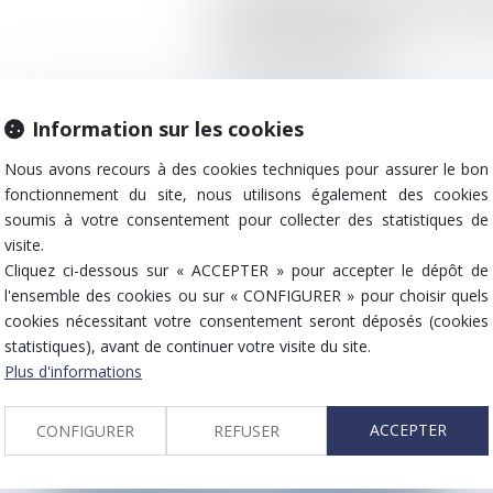
de l’affectation du gros œuvre
des travaux réalisés.
Pour en savoir plus:
Laurent AIDE - Avocat Associé - Dr
Information sur les cookies
Nous avons recours à des cookies techniques pour assurer le bon
fonctionnement du site, nous utilisons également des cookies
soumis à votre consentement pour collecter des statistiques de
visite.
Cliquez ci-dessous sur « ACCEPTER » pour accepter le dépôt de
l'ensemble des cookies ou sur « CONFIGURER » pour choisir quels
cookies nécessitant votre consentement seront déposés (cookies
statistiques), avant de continuer votre visite du site.
Plus d'informations
Formation droit fiscal 2021 : actualisation
ACCEPTER
CONFIGURER
REFUSER
des connaissances séance 2