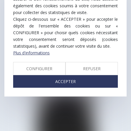
également des cookies soumis à votre consentement
pour collecter des statistiques de visite.
Cliquez ci-dessous sur « ACCEPTER » pour accepter le
dépôt de l'ensemble des cookies ou sur «
CONFIGURER » pour choisir quels cookies nécessitant
votre consentement seront déposés (cookies
statistiques), avant de continuer votre visite du site.
Plus d'informations
Véronique
CONFIGURER
REFUSER
GADON
ACCEPTER