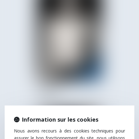
Ludivine
ÉPIARD
Information sur les cookies
Nous avons recours à des cookies techniques pour
assurer le bon fonctionnement du site, nous utilisons