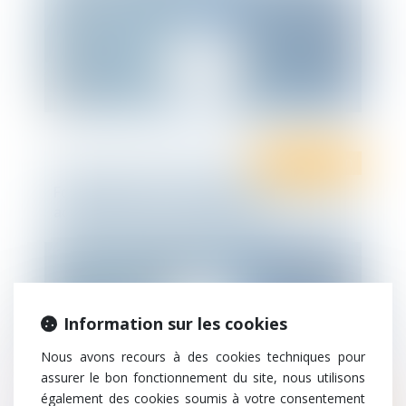
Ten Formation
Formations droit social 2021 :
actualisation des connaissances
Information sur les cookies
Nous avons recours à des cookies techniques pour
assurer le bon fonctionnement du site, nous utilisons
également des cookies soumis à votre consentement