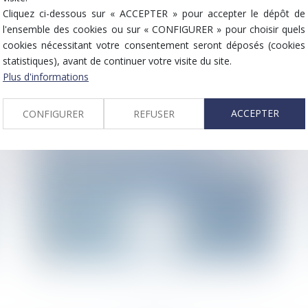
Cliquez ci-dessous sur « ACCEPTER » pour accepter le dépôt de
l'ensemble des cookies ou sur « CONFIGURER » pour choisir quels
cookies nécessitant votre consentement seront déposés (cookies
statistiques), avant de continuer votre visite du site.
Plus d'informations
ACCEPTER
CONFIGURER
REFUSER
#SOCIAL – « Flash » : COVID-19 : Les
précisions récentes de la CNIL sur les
modalités de mise en œuvre du
télétravail