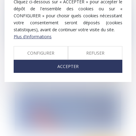
Cliquez ci-dessous sur « ACCEPTER » pour accepter le
d'urgence liée au covid 19
dépôt de l'ensemble des cookies ou sur «
CONFIGURER » pour choisir quels cookies nécessitant
votre consentement seront déposés (cookies
statistiques), avant de continuer votre visite du site.
Plus d'informations
CONFIGURER
REFUSER
Ten Info
ACCEPTER
Coronavirus