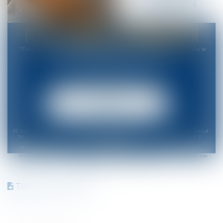
Télécharger l'affiche