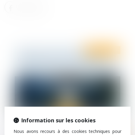
Ten Formation
FORMATION ACTUALITE SOCIALE 2024
Information sur les cookies
Nous avons recours à des cookies techniques pour
Ten Formation